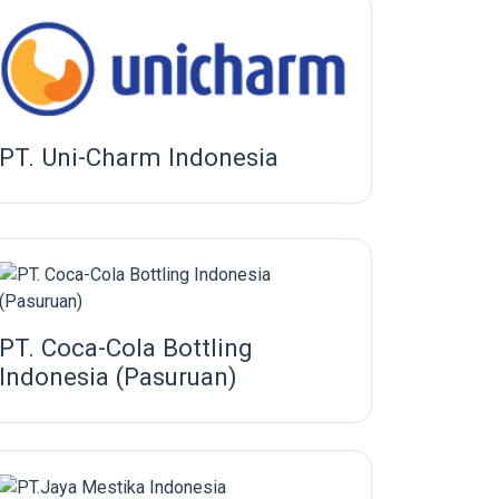
PT. Uni-Charm Indonesia
PT. Coca-Cola Bottling
Indonesia (Pasuruan)