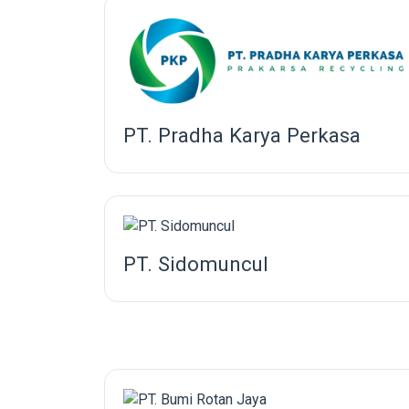
PT. Pradha Karya Perkasa
PT. Sidomuncul