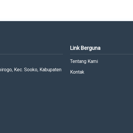
Link Berguna
Tentang Kami
irogo, Kec. Sooko, Kabupaten
Kontak