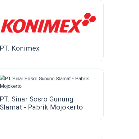
PT. Konimex
PT. Sinar Sosro Gunung
Slamat - Pabrik Mojokerto