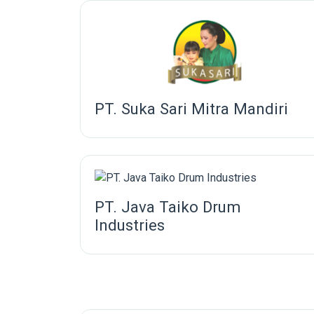
PT. Suka Sari Mitra Mandiri
PT. Java Taiko Drum
Industries