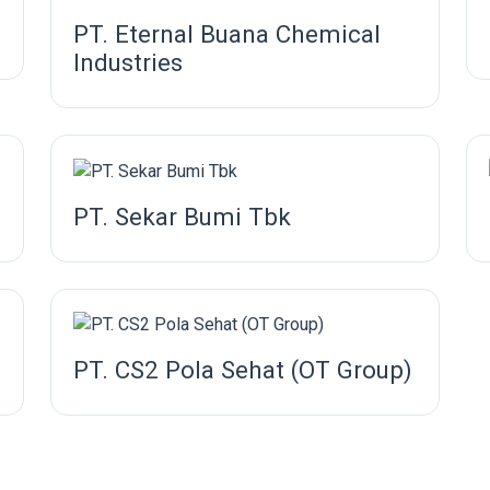
PT. Eternal Buana Chemical
Industries
PT. Sekar Bumi Tbk
PT. CS2 Pola Sehat (OT Group)