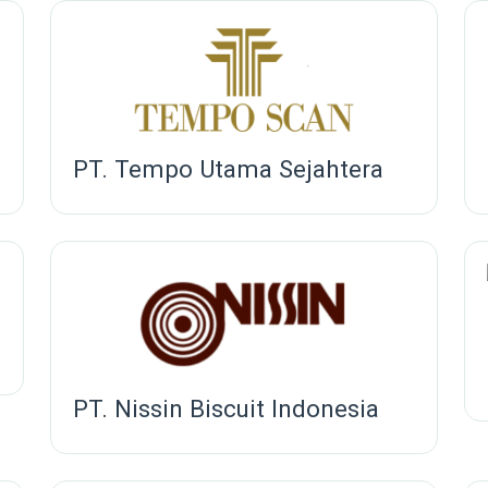
PT. Tempo Utama Sejahtera
PT. Nissin Biscuit Indonesia