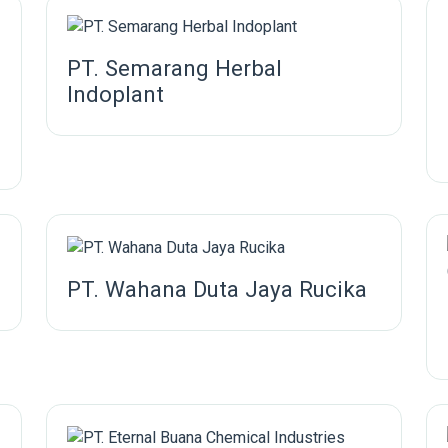
PT. Semarang Herbal
Indoplant
PT. Wahana Duta Jaya Rucika